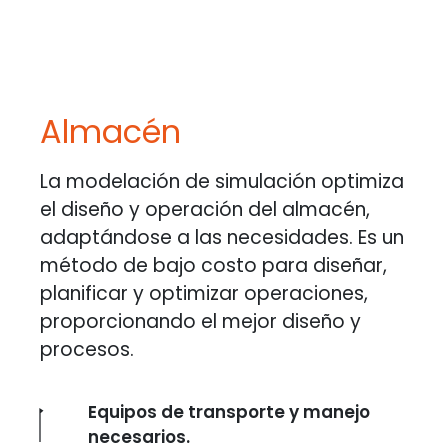
Almacén
La modelación de simulación optimiza
el diseño y operación del almacén,
adaptándose a las necesidades. Es un
método de bajo costo para diseñar,
planificar y optimizar operaciones,
proporcionando el mejor diseño y
procesos.
Equipos de transporte y manejo
necesarios.