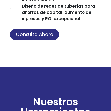
Diseño de redes de tuberías para
ahorros de capital, aumento de
ingresos y ROI excepcional.
Consulta Ahora
Nuestros