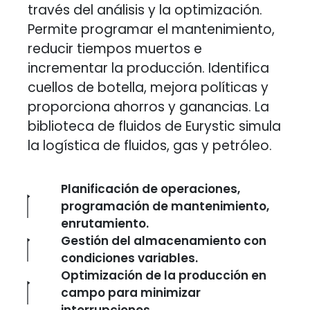
través del análisis y la optimización.
Permite programar el mantenimiento,
reducir tiempos muertos e
incrementar la producción. Identifica
cuellos de botella, mejora políticas y
proporciona ahorros y ganancias. La
biblioteca de fluidos de Eurystic simula
la logística de fluidos, gas y petróleo.
Planificación de operaciones,
programación de mantenimiento,
enrutamiento.
Gestión del almacenamiento con
condiciones variables.
Optimización de la producción en
campo para minimizar
interrupciones.