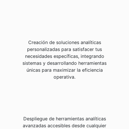
Creación de soluciones analíticas
personalizadas para satisfacer tus
necesidades específicas, integrando
sistemas y desarrollando herramientas
únicas para maximizar la eficiencia
operativa.
Despliegue de herramientas analíticas
avanzadas accesibles desde cualquier