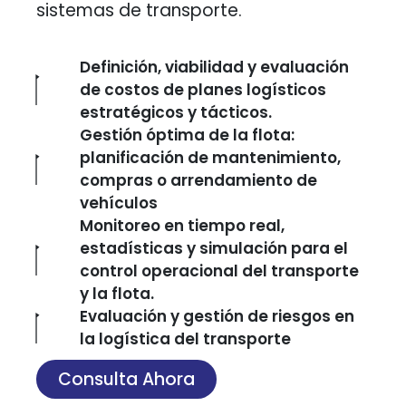
sistemas de transporte.
Definición, viabilidad y evaluación
de costos de planes logísticos
estratégicos y tácticos.
Gestión óptima de la flota:
planificación de mantenimiento,
compras o arrendamiento de
vehículos
Monitoreo en tiempo real,
estadísticas y simulación para el
control operacional del transporte
y la flota.
Evaluación y gestión de riesgos en
la logística del transporte
Consulta Ahora