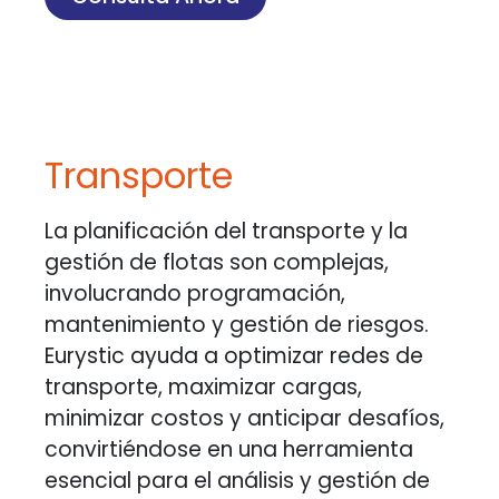
Transporte
La planificación del transporte y la
gestión de flotas son complejas,
involucrando programación,
mantenimiento y gestión de riesgos.
Eurystic ayuda a optimizar redes de
transporte, maximizar cargas,
minimizar costos y anticipar desafíos,
convirtiéndose en una herramienta
esencial para el análisis y gestión de