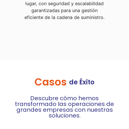
lugar, con seguridad y escalabilidad
garantizadas para una gestión
eficiente de la cadena de suministro.
C
a
s
o
s
de
Éxito
Descubre cómo hemos
transformado las operaciones de
grandes empresas con nuestras
soluciones.