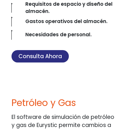
Requisitos de espacio y diseño del
almacén.
Gastos operativos del almacén.
Necesidades de personal.
Consulta Ahora
Petróleo y Gas
El software de simulación de petróleo
y gas de Eurystic permite cambios a