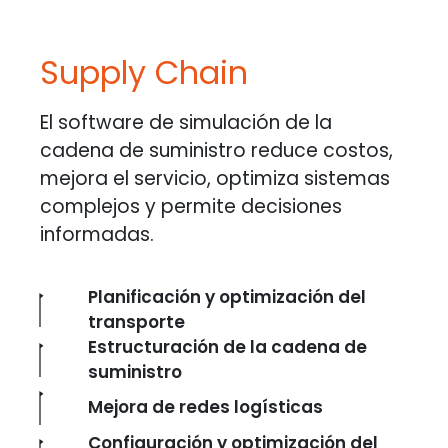
Supply Chain
El software de simulación de la
cadena de suministro reduce costos,
mejora el servicio, optimiza sistemas
complejos y permite decisiones
informadas.
Planificación y optimización del
transporte
Estructuración de la cadena de
suministro
Mejora de redes logísticas
Configuración y optimización del