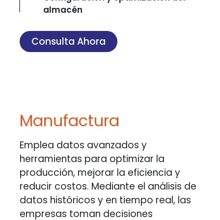
almacén
Consulta Ahora
Manufactura
Emplea datos avanzados y
herramientas para optimizar la
producción, mejorar la eficiencia y
reducir costos. Mediante el análisis de
datos históricos y en tiempo real, las
empresas toman decisiones