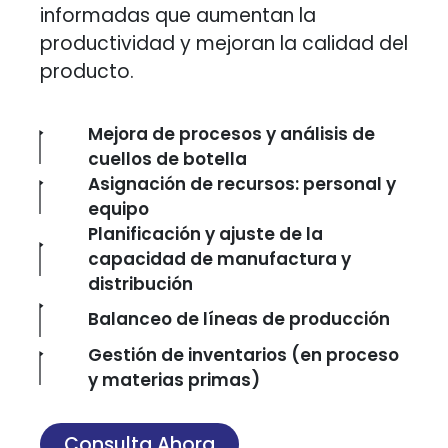
informadas que aumentan la
productividad y mejoran la calidad del
producto.
Mejora de procesos y análisis de
cuellos de botella
Asignación de recursos: personal y
equipo
Planificación y ajuste de la
capacidad de manufactura y
distribución
Balanceo de líneas de producción
Gestión de inventarios (en proceso
y materias primas)
Consulta Ahora