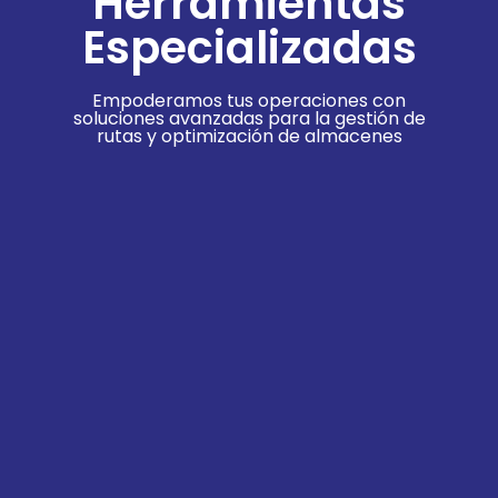
Herramientas
Especializadas
Empoderamos tus operaciones con
soluciones avanzadas para la gestión de
rutas y optimización de almacenes