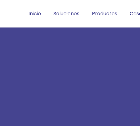
Inicio
Soluciones
Productos
Cas