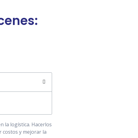
cenes:
 la logística. Hacerlos
 costos y mejorar la