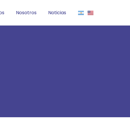
os
Nosotros
Noticias