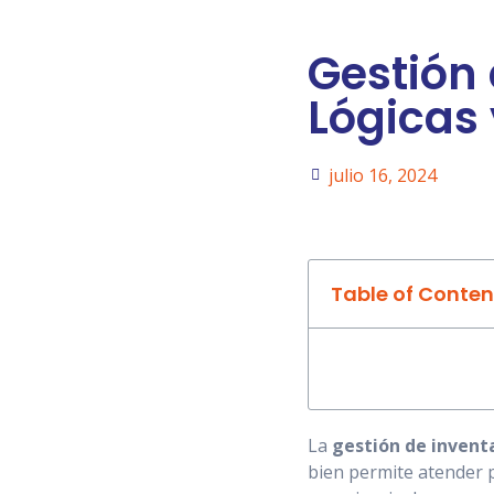
Gestión 
Lógicas
julio 16, 2024
Table of Conten
La
gestión de invent
bien permite atender 